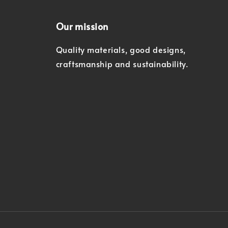
Our mission
Quality materials, good designs,
craftsmanship and sustainability.