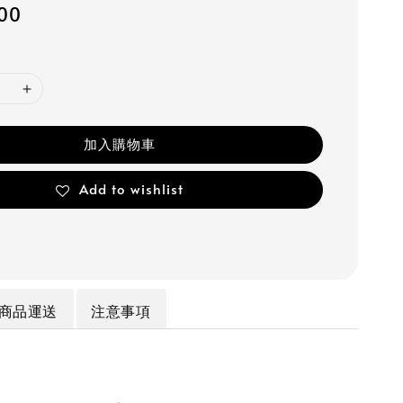
900
加入購物車
Add to wishlist
商品運送
注意事項