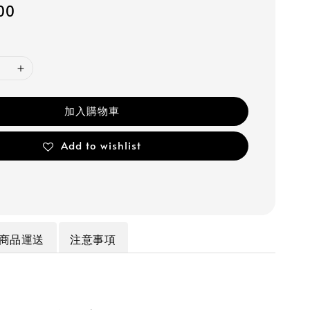
00
加入購物車
Add to wishlist
商品運送
注意事項