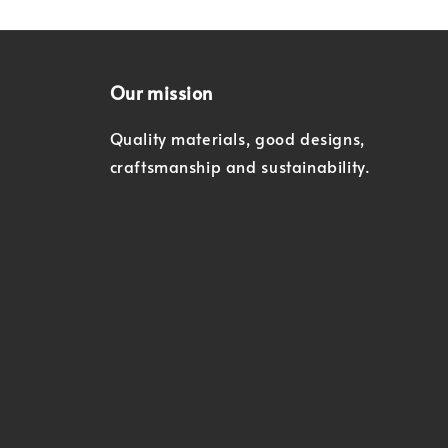
Our mission
Quality materials, good designs,
craftsmanship and sustainability.