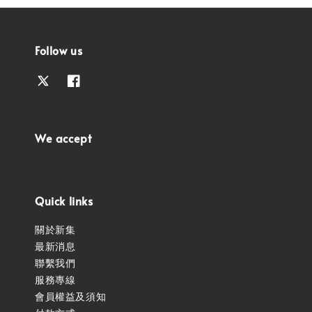
Follow us
We accept
Quick links
關於新集
最新消息
聯繫我們
服務專線
會員權益及須知