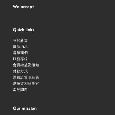
We accept
Quick links
關於新集
最新消息
聯繫我們
服務專線
會員權益及須知
付款方式
運費計算明細表
退換貨相關事宜
常見問題
Our mission