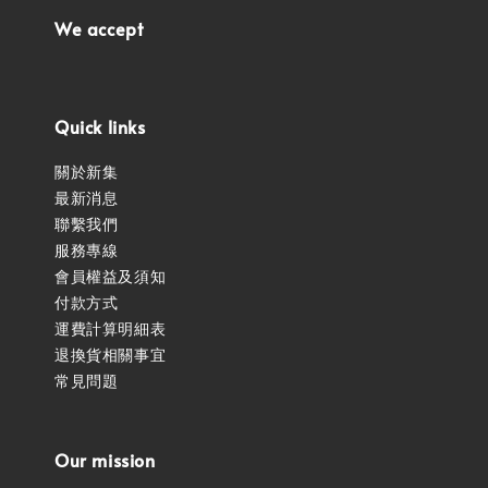
We accept
Quick links
關於新集
最新消息
聯繫我們
服務專線
會員權益及須知
付款方式
運費計算明細表
退換貨相關事宜
常見問題
Our mission