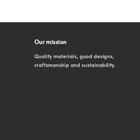
Our mission
Quality materials, good designs,
craftsmanship and sustainability.