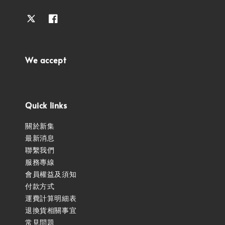
We accept
Quick links
關於新集
最新消息
聯繫我們
服務專線
會員權益及須知
付款方式
運費計算明細表
退換貨相關事宜
常見問題