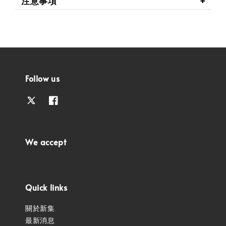
注意事項
Follow us
We accept
Quick links
關於新集
最新消息