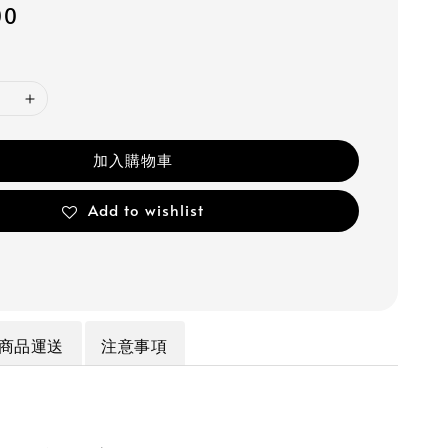
00
加入購物車
Add to wishlist
商品運送
注意事項