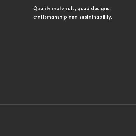
Quality materials, good designs,
craftsmanship and sustainability.