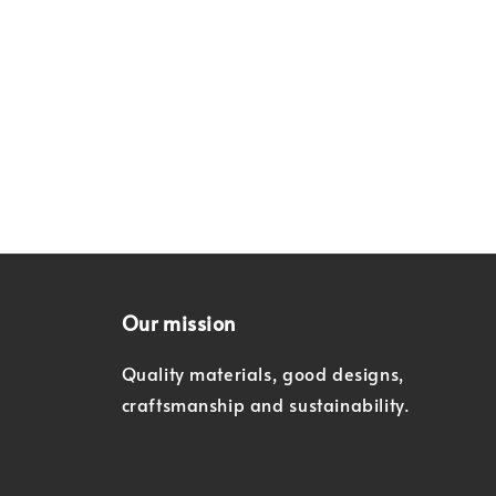
Our mission
Quality materials, good designs,
craftsmanship and sustainability.