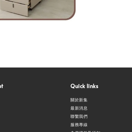
pt
Quick links
關於新集
最新消息
聯繫我們
服務專線