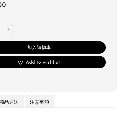
00
加入購物車
Add to wishlist
商品運送
注意事項