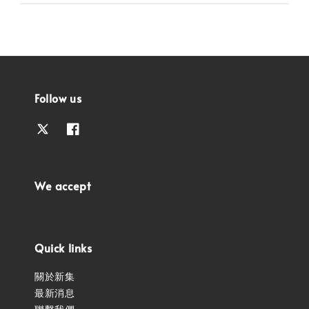
Follow us
We accept
Quick links
關於新集
最新消息