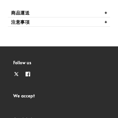
商品運送
注意事項
Follow us
We accept