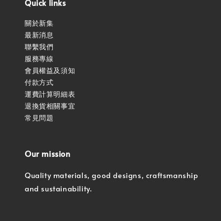
Quick links
關於新集
最新消息
聯繫我們
服務專線
會員權益及須知
付款方式
運費計算明細表
退換貨相關事宜
常見問題
Our mission
Quality materials, good designs, craftsmanship
and sustainability.