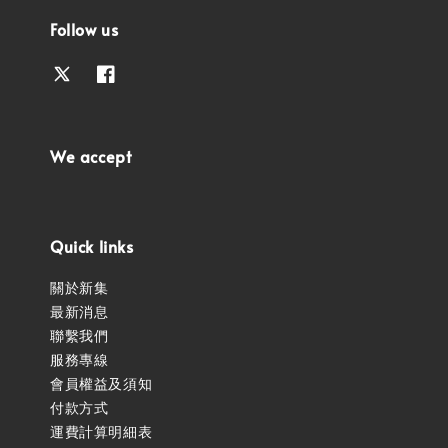
Follow us
We accept
Quick links
關於新集
最新消息
聯繫我們
服務專線
會員權益及須知
付款方式
運費計算明細表