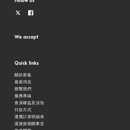
We accept
Quick links
關於新集
最新消息
聯繫我們
服務專線
會員權益及須知
付款方式
運費計算明細表
退換貨相關事宜