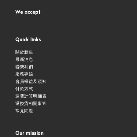
We accept
Quick links
關於新集
最新消息
聯繫我們
服務專線
會員權益及須知
付款方式
運費計算明細表
退換貨相關事宜
常見問題
Our mission