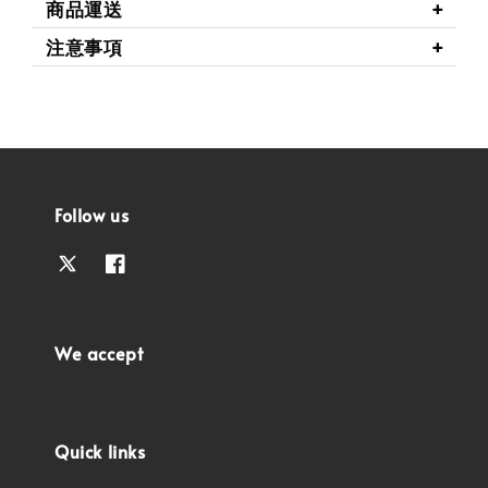
商品運送
注意事項
Follow us
We accept
Quick links