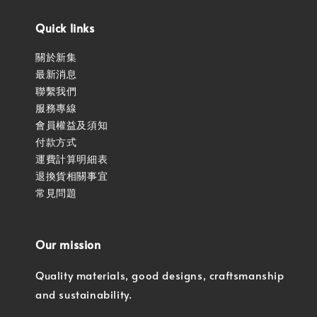
Quick links
關於新集
最新消息
聯繫我們
服務專線
會員權益及須知
付款方式
運費計算明細表
退換貨相關事宜
常見問題
Our mission
Quality materials, good designs, craftsmanship
and sustainability.