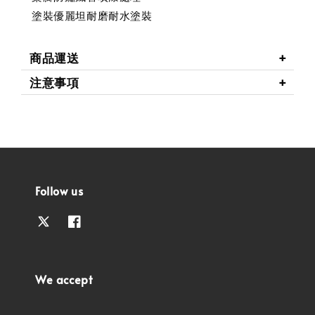
塗裝優麗坦耐磨耐水塗裝
商品運送
注意事項
Follow us
We accept