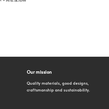
Our mission
Quality materials, good designs,
craftsmanship and sustainability.