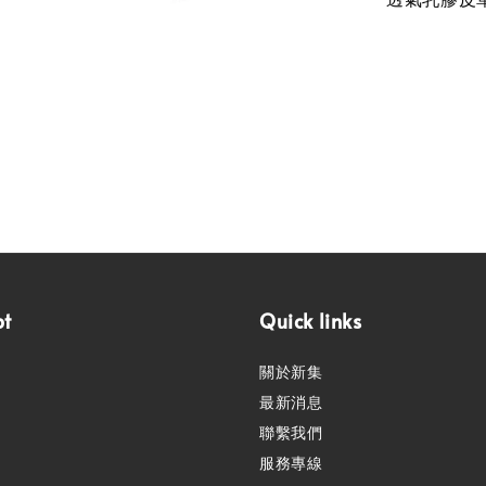
pt
Quick links
關於新集
最新消息
聯繫我們
服務專線