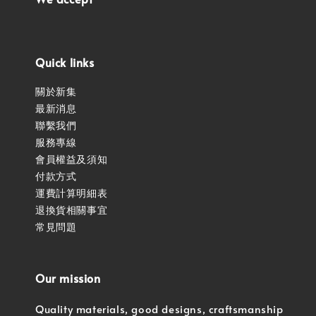
Quick links
關於新集
最新消息
聯繫我們
服務專線
會員權益及須知
付款方式
運費計算明細表
退換貨相關事宜
常見問題
Our mission
Quality materials, good designs, craftsmanship