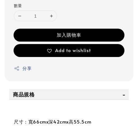
數量
加入購物車
Add to wishlist
分享
商品規格
尺寸：寬66cmx深42cmx高55.5cm