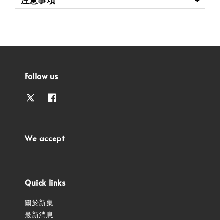
注意事項
Follow us
We accept
Quick links
關於新集
最新消息