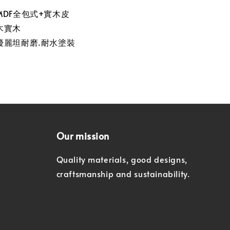
DF全包式+實木皮
木實木
優麗坦耐磨.耐水塗裝
Our mission
Quality materials, good designs,
craftsmanship and sustainability.