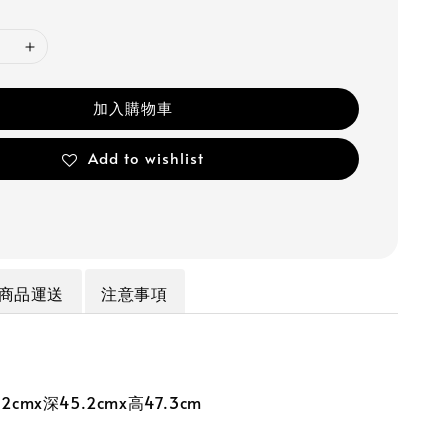
加入購物車
Add to wishlist
商品運送
注意事項
cmx深45.2cmx高47.3cm