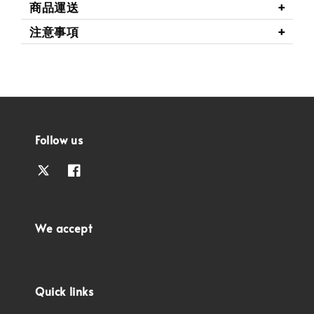
商品運送
注意事項
Follow us
We accept
Quick links