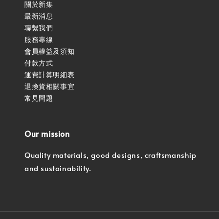
關於新集
最新消息
聯繫我們
服務專線
會員權益及須知
付款方式
運費計算明細表
退換貨相關事宜
常見問題
Our mission
Quality materials, good designs, craftsmanship
and sustainability.