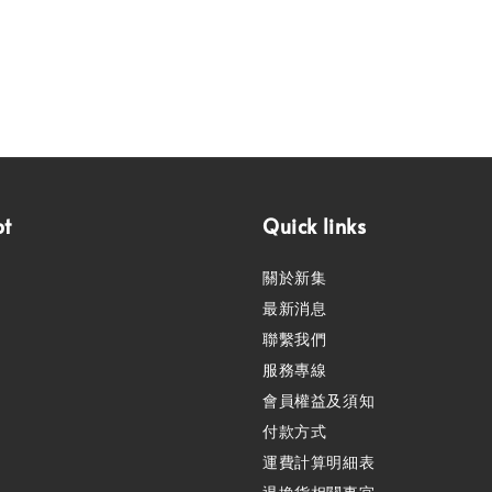
pt
Quick links
關於新集
最新消息
聯繫我們
服務專線
會員權益及須知
付款方式
運費計算明細表