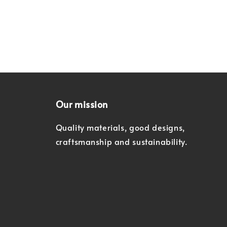
Our mission
Quality materials, good designs,
craftsmanship and sustainability.