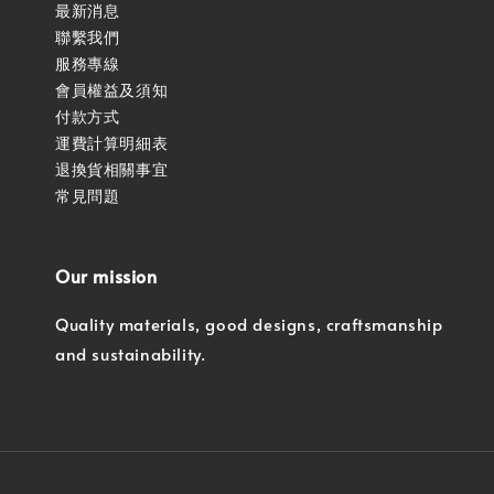
最新消息
聯繫我們
服務專線
會員權益及須知
付款方式
運費計算明細表
退換貨相關事宜
常見問題
Our mission
Quality materials, good designs, craftsmanship
and sustainability.