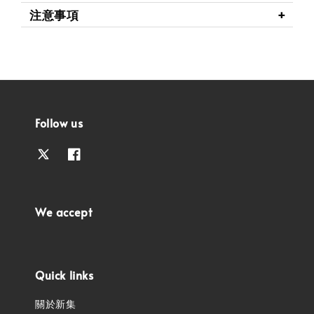
注意事項
Follow us
We accept
Quick links
關於新集