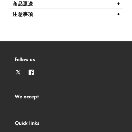
商品運送
注意事項
Follow us
We accept
Quick links