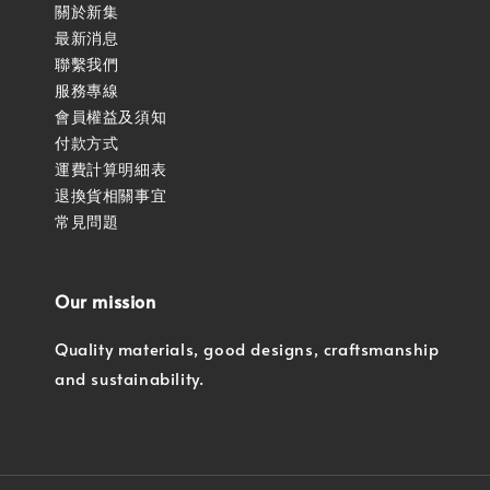
關於新集
最新消息
聯繫我們
服務專線
會員權益及須知
付款方式
運費計算明細表
退換貨相關事宜
常見問題
Our mission
Quality materials, good designs, craftsmanship
and sustainability.