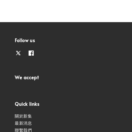
Follow us
We accept
Quick links
關於新集
最新消息
聯繫我們