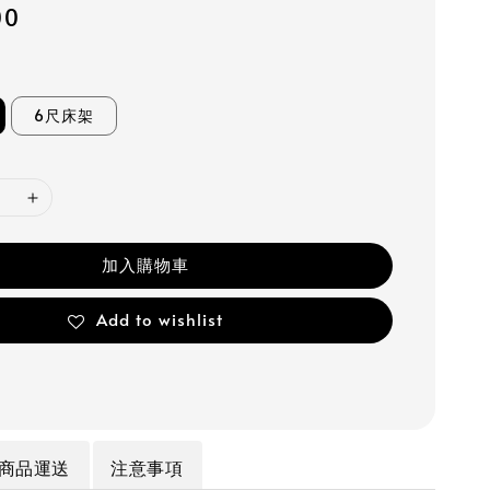
00
6尺床架
加入購物車
Add to wishlist
商品運送
注意事項