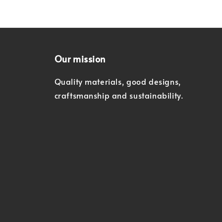
Our mission
Quality materials, good designs,
craftsmanship and sustainability.