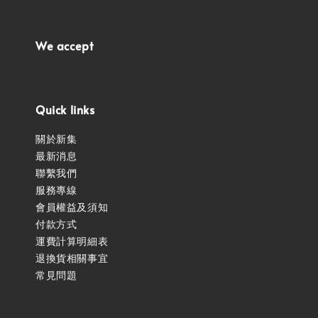
We accept
Quick links
關於新集
最新消息
聯繫我們
服務專線
會員權益及須知
付款方式
運費計算明細表
退換貨相關事宜
常見問題