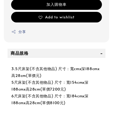
加入購物車
Add to wishlist
分享
商品規格
3.5尺床架(不含其他物品) 尺寸：寬cmx深188cmx
高28cm(單價元)
5尺床架(不含其他物品) 尺寸：寬154cmx深
188cmx高28cm(單價7200元)
6尺床架(不含其他物品) 尺寸：寬184cmx深
188cmx高28cm(單價8100元)