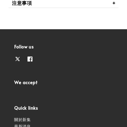
注意事項
Follow us
We accept
Quick links
關於新集
最新消息