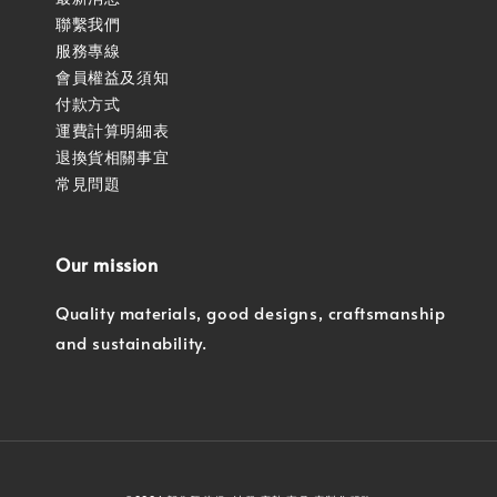
聯繫我們
服務專線
會員權益及須知
付款方式
運費計算明細表
退換貨相關事宜
常見問題
Our mission
Quality materials, good designs, craftsmanship
and sustainability.