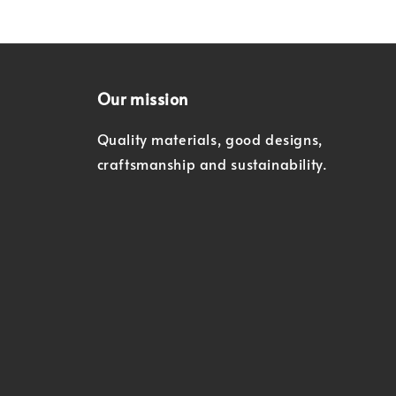
Our mission
Quality materials, good designs,
craftsmanship and sustainability.