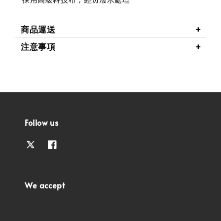
商品運送
注意事項
Follow us
We accept