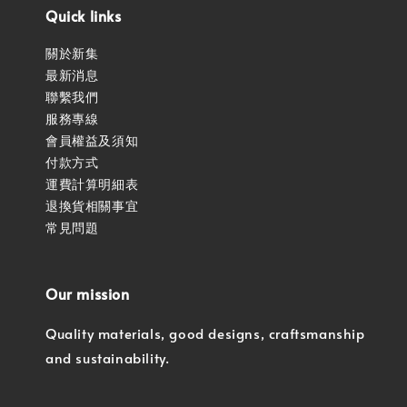
Quick links
關於新集
最新消息
聯繫我們
服務專線
會員權益及須知
付款方式
運費計算明細表
退換貨相關事宜
常見問題
Our mission
Quality materials, good designs, craftsmanship
and sustainability.