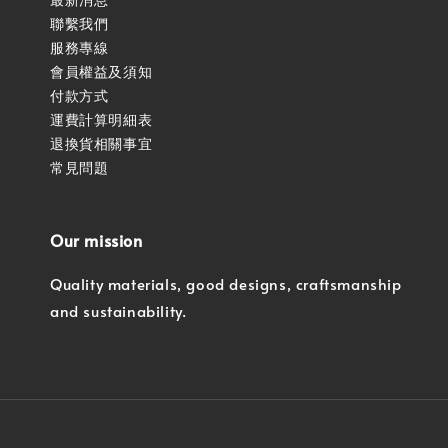
聯繫我們
服務專線
會員權益及須知
付款方式
運費計算明細表
退換貨相關事宜
常見問題
Our mission
Quality materials, good designs, craftsmanship
and sustainability.