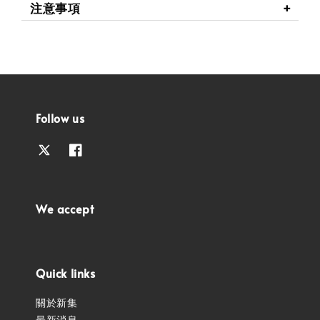
注意事項
Follow us
We accept
Quick links
關於新集
最新消息