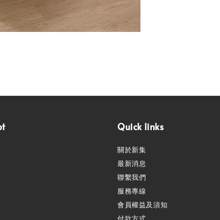
pt
Quick links
關於新集
最新消息
聯繫我們
服務專線
會員權益及須知
付款方式