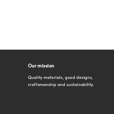
Our mission
Quality materials, good designs,
craftsmanship and sustainability.