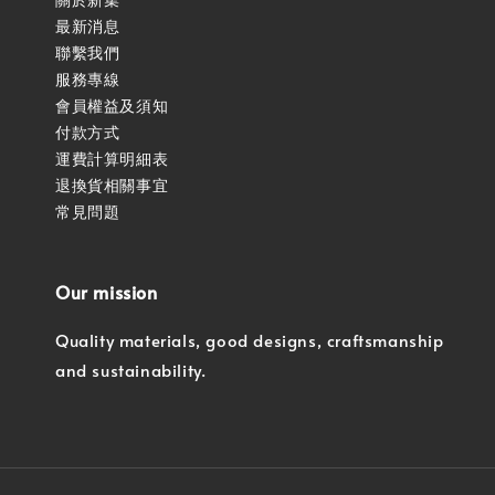
最新消息
聯繫我們
服務專線
會員權益及須知
付款方式
運費計算明細表
退換貨相關事宜
常見問題
Our mission
Quality materials, good designs, craftsmanship
and sustainability.