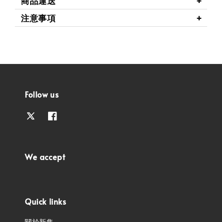
商品運送
注意事項
Follow us
We accept
Quick links
關於新集