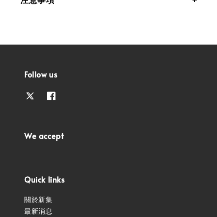
Follow us
We accept
Quick links
關於新集
最新消息