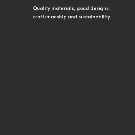
Quality materials, good designs,
craftsmanship and sustainability.