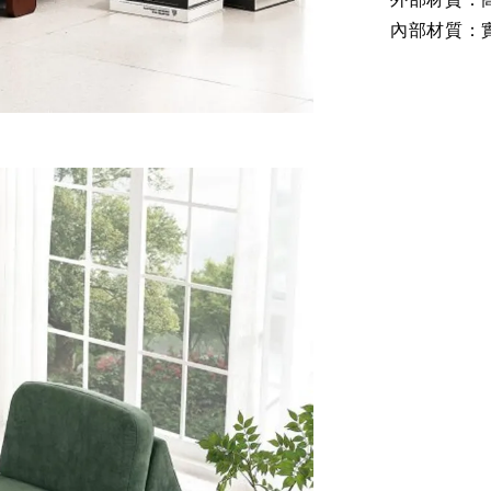
內部材質：