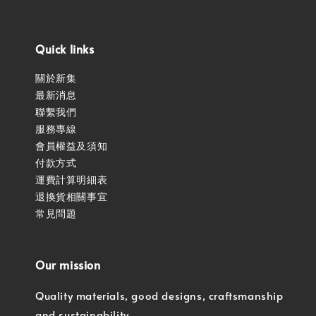
Quick links
關於新集
最新消息
聯繫我們
服務專線
會員權益及須知
付款方式
運費計算明細表
退換貨相關事宜
常見問題
Our mission
Quality materials, good designs, craftsmanship
and sustainability.