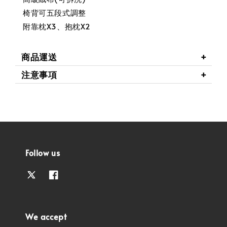
椅背可五段式調整
附靠枕X3、抱枕X2
商品運送
注意事項
Follow us
We accept