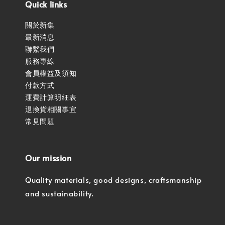
Quick links
關於新集
最新消息
聯繫我們
服務專線
會員權益及須知
付款方式
運費計算明細表
退換貨相關事宜
常見問題
Our mission
Quality materials, good designs, craftsmanship
and sustainability.