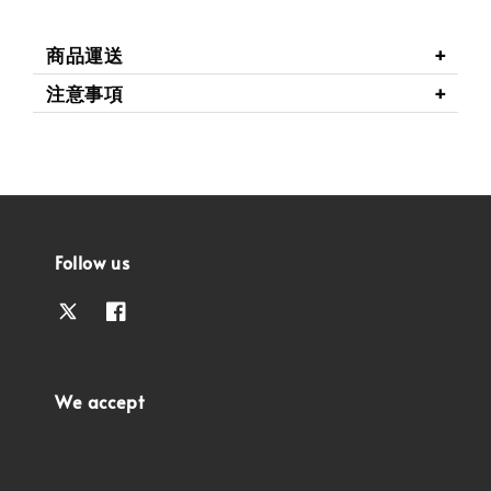
商品運送
注意事項
Follow us
We accept