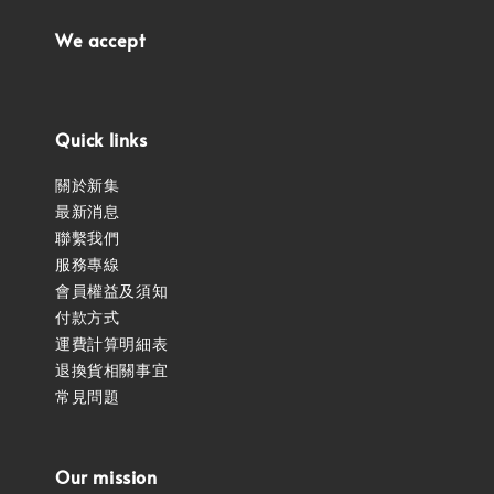
We accept
Quick links
關於新集
最新消息
聯繫我們
服務專線
會員權益及須知
付款方式
運費計算明細表
退換貨相關事宜
常見問題
Our mission