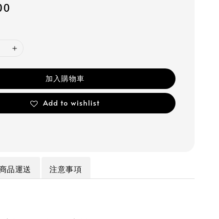
00
加入購物車
Add to wishlist
商品運送
注意事項