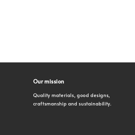
Our mission
Quality materials, good designs,
craftsmanship and sustainability.