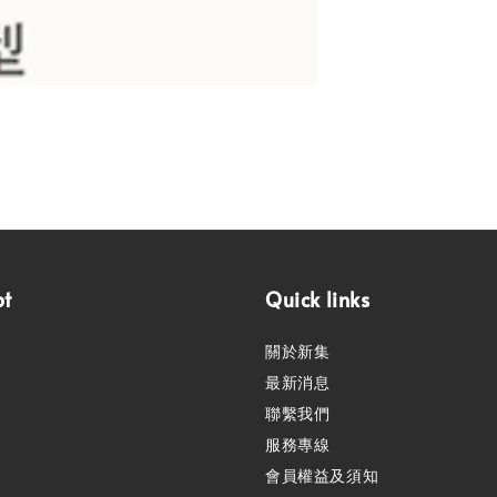
pt
Quick links
關於新集
最新消息
聯繫我們
服務專線
會員權益及須知