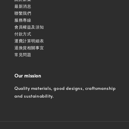
最新消息
聯繫我們
服務專線
會員權益及須知
付款方式
運費計算明細表
退換貨相關事宜
常見問題
Our mission
Quality materials, good designs, craftsmanship
and sustainability.