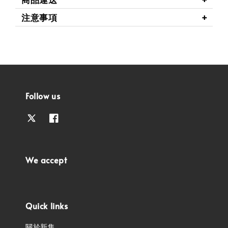
注意事項
Follow us
We accept
Quick links
關於新集