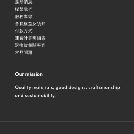
最新消息
聯繫我們
服務專線
會員權益及須知
付款方式
運費計算明細表
退換貨相關事宜
常見問題
Our mission
Quality materials, good designs, craftsmanship
and sustainability.