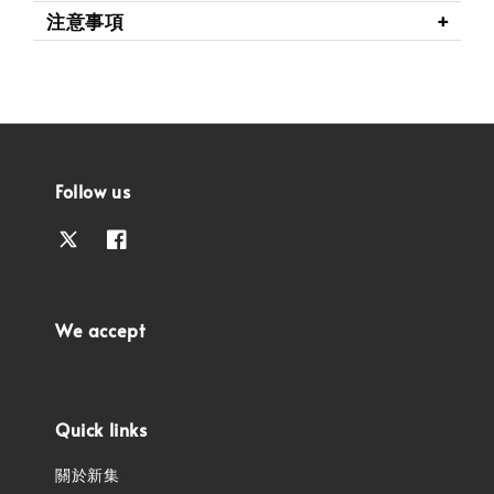
注意事項
Follow us
We accept
Quick links
關於新集