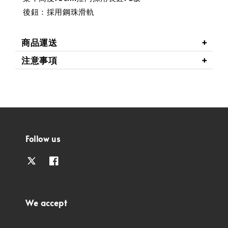
後鈕：採用鋼珠滑軌
商品運送
注意事項
Follow us
We accept