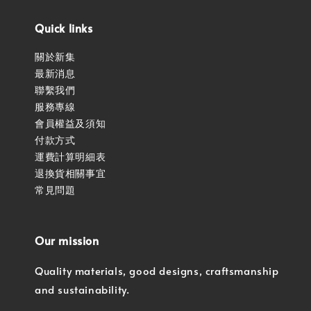
Quick links
關於新集
最新消息
聯繫我們
服務專線
會員權益及須知
付款方式
運費計算明細表
退換貨相關事宜
常見問題
Our mission
Quality materials, good designs, craftsmanship
and sustainability.