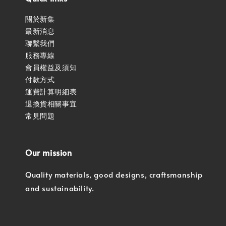
關於新集
最新消息
聯繫我們
服務專線
會員權益及須知
付款方式
運費計算明細表
退換貨相關事宜
常見問題
Our mission
Quality materials, good designs, craftsmanship
and sustainability.