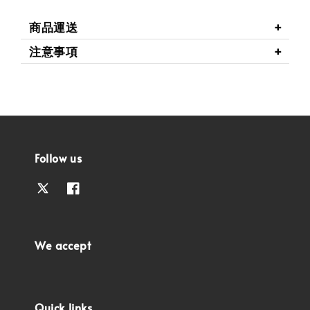
商品運送
注意事項
Follow us
We accept
Quick links