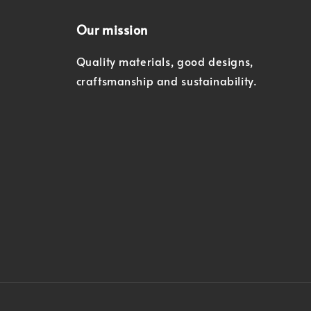
Our mission
Quality materials, good designs,
craftsmanship and sustainability.