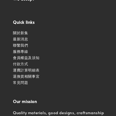
Quick links
關於新集
最新消息
聯繫我們
服務專線
會員權益及須知
付款方式
運費計算明細表
退換貨相關事宜
常見問題
Our mission
Quality materials, good designs, craftsmanship