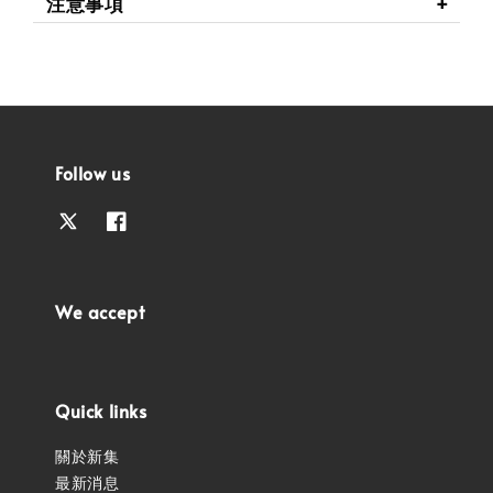
注意事項
Follow us
We accept
Quick links
關於新集
最新消息