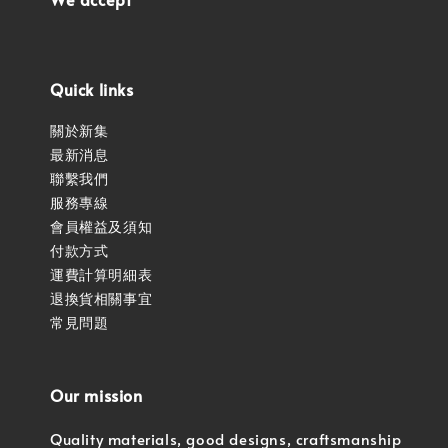
Quick links
關於新集
最新消息
聯繫我們
服務專線
會員權益及須知
付款方式
運費計算明細表
退換貨相關事宜
常見問題
Our mission
Quality materials, good designs, craftsmanship