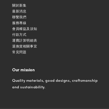
關於新集
最新消息
聯繫我們
服務專線
會員權益及須知
付款方式
運費計算明細表
退換貨相關事宜
常見問題
Our mission
Quality materials, good designs, craftsmanship
and sustainability.