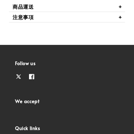
商品運送
注意事項
Follow us
We accept
Quick links